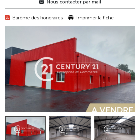
Nous contacter par mail
Barème des honoraires
Imprimer la fiche