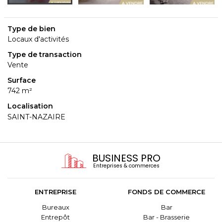
Type de bien
Locaux d'activités
Type de transaction
Vente
Surface
742 m²
Localisation
SAINT-NAZAIRE
BUSINESS PRO
Entreprises & commerces
ENTREPRISE
FONDS DE COMMERCE
Bureaux
Bar
Entrepôt
Bar - Brasserie