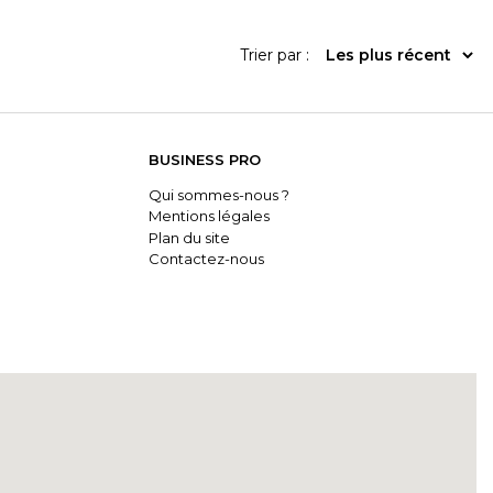
Trier par :
BUSINESS PRO
Qui sommes-nous ?
Mentions légales
Plan du site
Contactez-nous