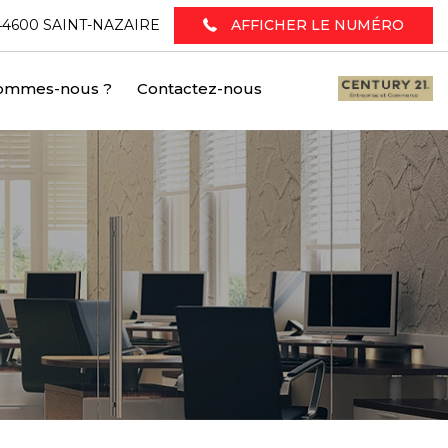
 - 44600 SAINT-NAZAIRE
AFFICHER LE NUMÉRO
sommes-nous ?
Contactez-nous