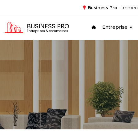
Business Pro
- Immeub
BUSINESS PRO
Entreprise
Entreprises & commerces