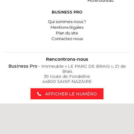
Hôtel bureau
BUSINESS PRO
Qui sommes-nous ?
Mentions légales
Plan du site
Contactez-nous
Rencontrons-nous
Business Pro
- Immeuble « LE PARC DE BRAIS », ZI de
Brais
39 route de Fondeline
44600 SAINT-NAZAIRE
AFFICHER LE NUMÉRO