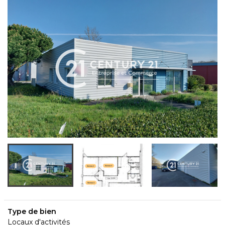
Type de bien
Locaux d'activités