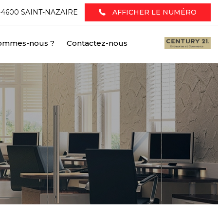
 - 44600 SAINT-NAZAIRE
AFFICHER LE NUMÉRO
sommes-nous ?
Contactez-nous