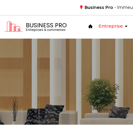
Business Pro
- Immeub
BUSINESS PRO
Entreprise
Entreprises & commerces