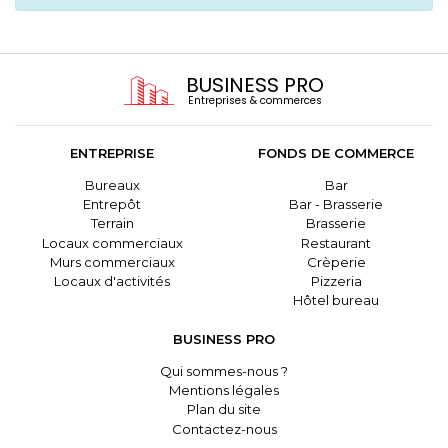
BUSINESS PRO
Entreprises & commerces
ENTREPRISE
FONDS DE COMMERCE
Bureaux
Bar
Entrepôt
Bar - Brasserie
Terrain
Brasserie
Locaux commerciaux
Restaurant
Murs commerciaux
Crèperie
Locaux d'activités
Pizzeria
Hôtel bureau
BUSINESS PRO
Qui sommes-nous ?
Mentions légales
Plan du site
Contactez-nous