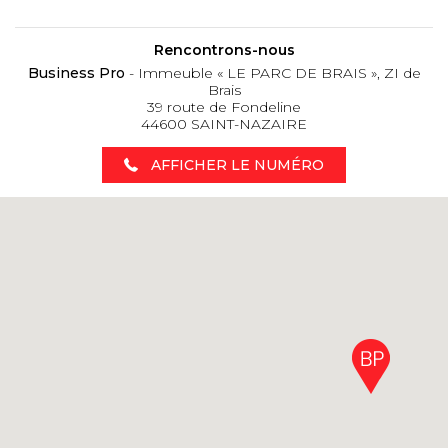
Rencontrons-nous
Business Pro
- Immeuble « LE PARC DE BRAIS », ZI de
Brais
39 route de Fondeline
44600 SAINT-NAZAIRE
AFFICHER LE NUMÉRO