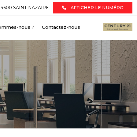
 - 44600 SAINT-NAZAIRE
AFFICHER LE NUMÉRO
sommes-nous ?
Contactez-nous