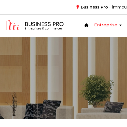
Business Pro
- Immeub
BUSINESS PRO
Entreprise
Entreprises & commerces