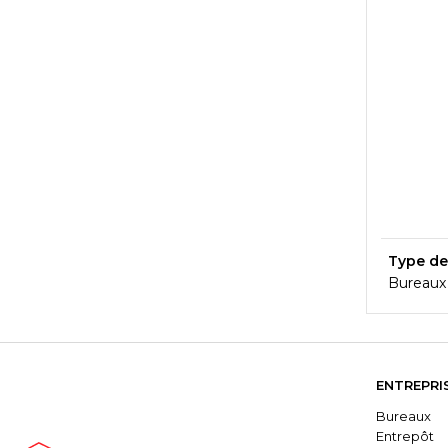
Type de
Bureaux
ENTREPRI
Bureaux
Entrepôt