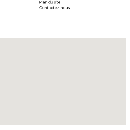
Plan du site
Contactez-nous