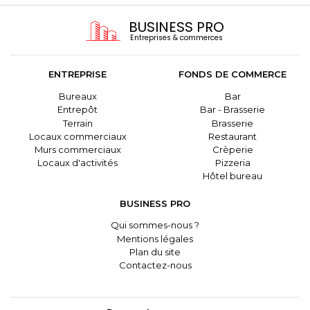
BUSINESS PRO
Entreprises & commerces
ENTREPRISE
FONDS DE COMMERCE
Bureaux
Bar
Entrepôt
Bar - Brasserie
Terrain
Brasserie
Locaux commerciaux
Restaurant
Murs commerciaux
Crèperie
Locaux d'activités
Pizzeria
Hôtel bureau
BUSINESS PRO
Qui sommes-nous ?
Mentions légales
Plan du site
Contactez-nous