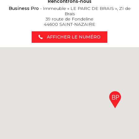
Rencontrons-nous
Business Pro
- Immeuble « LE PARC DE BRAIS », ZI de
Brais
39 route de Fondeline
44600 SAINT-NAZAIRE
AFFICHER LE NUMÉRO