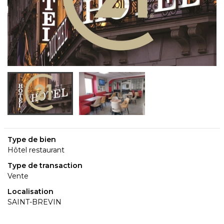
Type de bien
Hôtel restaurant
Type de transaction
Vente
Localisation
SAINT-BREVIN