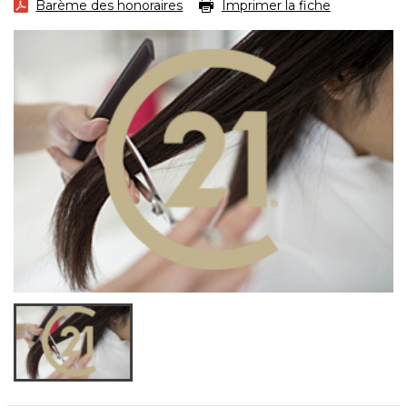
Barème des honoraires
Imprimer la fiche