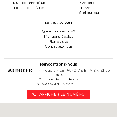
Murs commerciaux
Crèperie
Locaux d'activités
Pizzeria
Hôtel bureau
BUSINESS PRO
Qui sommes-nous ?
Mentions légales
Plan du site
Contactez-nous
Rencontrons-nous
Business Pro
- Immeuble « LE PARC DE BRAIS », ZI de
Brais
39 route de Fondeline
44600 SAINT-NAZAIRE
AFFICHER LE NUMÉRO